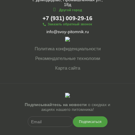
18д
Другой город
+7 (931) 009-29-16
Заказать обратный звонок
info@svoy-pitomnik.ru
Политика конфиденциальности
Рекомендательные технологии
Карта сайта
Подписывайтесь на новости
о скидках и
акциях нашего питомника!
Подписаться