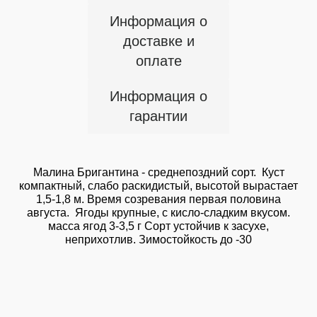
Информация о
доставке и
оплате
Информация о
гарантии
Малина Бригантина - среднепоздний сорт. Куст
компактный, слабо раскидистый, высотой вырастает
1,5-1,8 м. Время созревания первая половина
августа. Ягоды крупные, с кисло-сладким вкусом.
масса ягод 3-3,5 г Сорт устойчив к засухе,
неприхотлив. Зимостойкость до -30