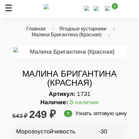
0
Главная
Ягодные кустарники
Малина Бригантина (Красная)
МАЛИНА БРИГАНТИНА
(КРАСНАЯ)
Артикул:
1731
Наличие:
В наличии
249 ₽
Узнать оптовую цену
?
543 ₽
Морозоустойчивость
-30