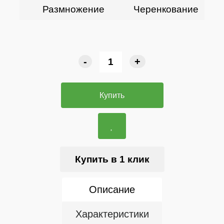
Размножение
Черенкование
-
+
Купить
Купить в 1 клик
Описание
Характеристики