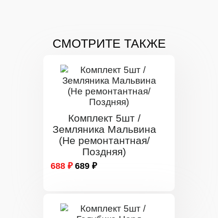
СМОТРИТЕ ТАКЖЕ
Комплект 5шт /
Земляника Мальвина
(Не ремонтантная/
Поздняя)
688 ₽
689 ₽