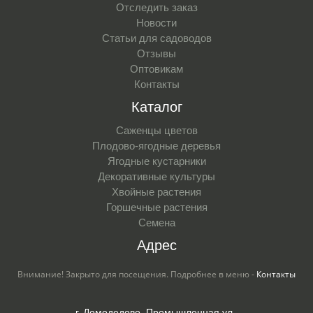
Отследить заказ
Новости
Статьи для садоводов
Отзывы
Оптовикам
Контакты
Каталог
Саженцы цветов
Плодово-ягодные деревья
Ягодные кустарники
Декоративные культуры
Хвойные растения
Горшечные растения
Семена
Адрес
Внимание! Закрыто для посещения. Подробнее в меню -
Контакты
г. Домодедово, Промышленная ул.,