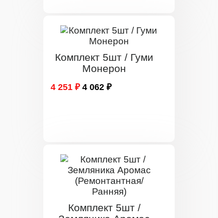
Комплект 5шт / Гуми
Монерон
4 251 ₽
4 062 ₽
Комплект 5шт /