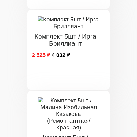
Комплект 5шт / Ирга
Бриллиант
2 525 ₽
4 032 ₽