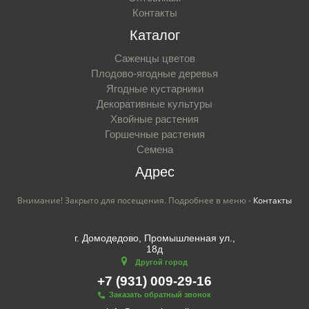
Контакты
Каталог
Саженцы цветов
Плодово-ягодные деревья
Ягодные кустарники
Декоративные культуры
Хвойные растения
Горшечные растения
Семена
Адрес
Внимание! Закрыто для посещения. Подробнее в меню -
Контакты
г. Домодедово, Промышленная ул.,
18д
Другой город
+7 (931) 009-29-16
Заказать обратный звонок