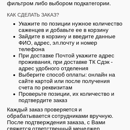
фильтром либо выбором подкатегории.
КАК СДЕЛАТЬ ЗАКАЗ?
Укажите по позиции нужное количество
саженцев и добавьте ее в корзину
Зайдите в корзину и введите данные
ФИО, адрес, эл.почту и номер
телефона
При доставке Почтой укажите адрес
проживания, при доставке ТК Сдэк -
адрес удобного отделения
Выберите способ оплаты: онлайн на
сайте картой или после получения
счета по реквизитам
Проверьте позиции, их количество и
подтвердите заказ
Каждый заказ проверяется и
обрабатывается сотрудниками вручную.
После подтверждения заказа, с Вами
свяжется ответственный менеджер,