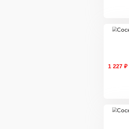
1 227 ₽