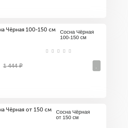
Сосна Чёрная
100-150 см
1 444 ₽
Сосна Чёрная
от 150 см