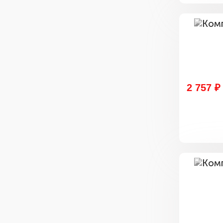
2 757 ₽