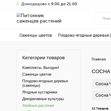
Домодедово
с 9:00 до 21:00
Саженцы цветов
Плодово-ягодные деревья 
Категории товаров
Главная
Комплекты. Выгодно!
СОСНА
Саженцы цветов
Плодово-ягодные деревья
Сосна 
(саженцы)
Ягодные кустарники
Сосна 
Декоративные культуры
Хвойные растения
12 Товаров