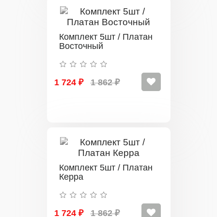
Комплект 5шт / Платан
Восточный
1 724 ₽
1 862 ₽
Комплект 5шт / Платан
Керра
1 724 ₽
1 862 ₽