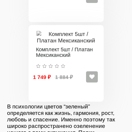
Комплект 5шт / Платан
Мексиканский
1 749 ₽
1 884 ₽
В психологии цветов “зеленый”
определяется как жизнь, гармония, рост,
любовь и спасение. Именно поэтому так
широко распространено озеленение