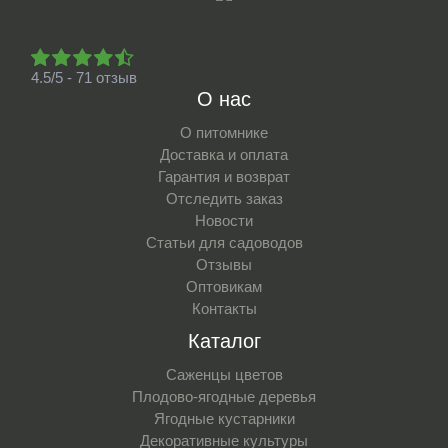
4.5/5 - 71 отзыв
О нас
О питомнике
Доставка и оплата
Гарантия и возврат
Отследить заказ
Новости
Статьи для садоводов
Отзывы
Оптовикам
Контакты
Каталог
Саженцы цветов
Плодово-ягодные деревья
Ягодные кустарники
Декоративные культуры