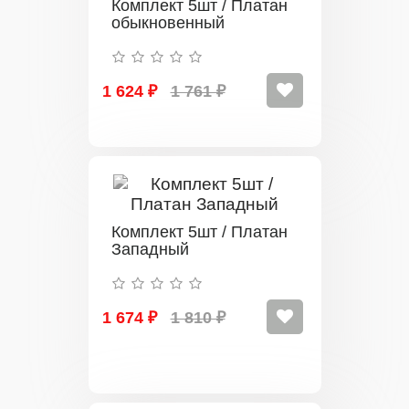
Комплект 5шт / Платан
обыкновенный
1 624 ₽
1 761 ₽
Комплект 5шт / Платан
Западный
1 674 ₽
1 810 ₽