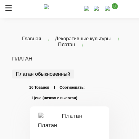
0
Главная
Декоративные культуры
Платан
ПЛАТАН
Платан обыкновенный
10 Товаров I Сортировать:
Платан