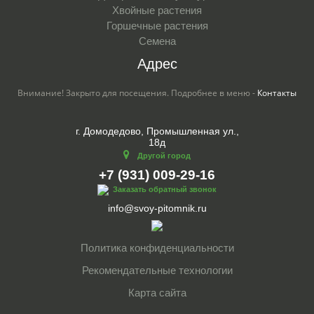
Хвойные растения
Горшечные растения
Семена
Адрес
Внимание! Закрыто для посещения. Подробнее в меню -
Контакты
г. Домодедово, Промышленная ул.,
18д
Другой город
+7 (931) 009-29-16
Заказать обратный звонок
info@svoy-pitomnik.ru
Политика конфиденциальности
Рекомендательные технологии
Карта сайта