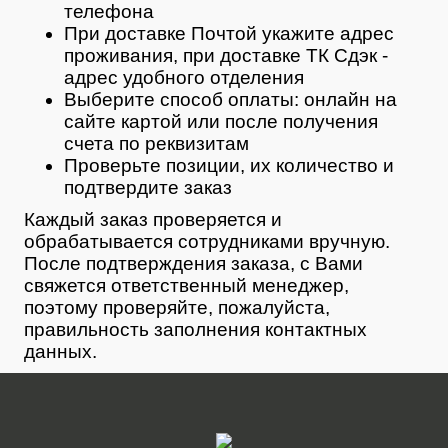
телефона
При доставке Почтой укажите адрес
проживания, при доставке ТК Сдэк -
адрес удобного отделения
Выберите способ оплаты: онлайн на
сайте картой или после получения
счета по реквизитам
Проверьте позиции, их количество и
подтвердите заказ
Каждый заказ проверяется и
обрабатывается сотрудниками вручную.
После подтверждения заказа, с Вами
свяжется ответственный менеджер,
поэтому проверяйте, пожалуйста,
правильность заполнения контактных
данных.