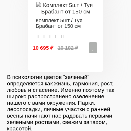
Комплект 5шт / Туя
Брабант от 150 см
10 695 ₽
10 182 ₽
В психологии цветов “зеленый”
определяется как жизнь, гармония, рост,
любовь и спасение. Именно поэтому так
широко распространено озеленение
нашего с вами окружения. Парки,
лесопосадки, личные участки с ранней
весны начинают нас радовать первыми
зелеными ростками, свежим запахом,
красотой.