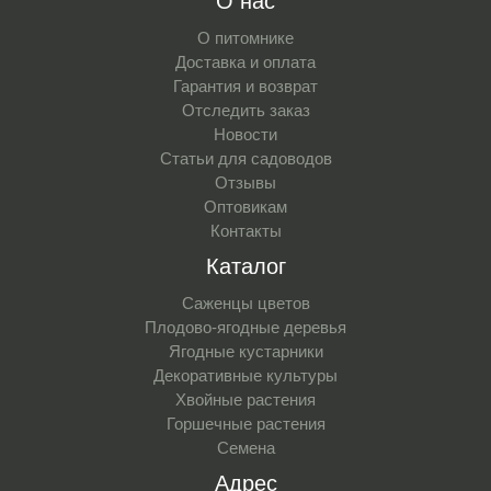
О нас
О питомнике
Доставка и оплата
Гарантия и возврат
Отследить заказ
Новости
Статьи для садоводов
Отзывы
Оптовикам
Контакты
Каталог
Саженцы цветов
Плодово-ягодные деревья
Ягодные кустарники
Декоративные культуры
Хвойные растения
Горшечные растения
Семена
Адрес