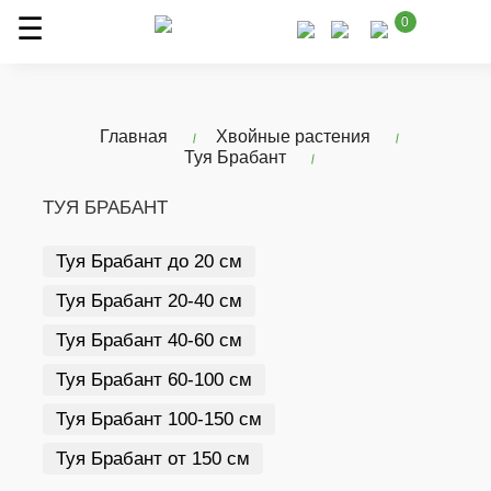
0
Главная
Хвойные растения
Туя Брабант
ТУЯ БРАБАНТ
Туя Брабант до 20 см
Туя Брабант 20-40 см
Туя Брабант 40-60 см
Туя Брабант 60-100 см
Туя Брабант 100-150 см
Туя Брабант от 150 см