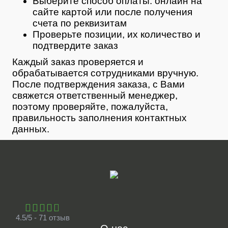
Выберите способ оплаты: онлайн на
сайте картой или после получения
счета по реквизитам
Проверьте позиции, их количество и
подтвердите заказ
Каждый заказ проверяется и
обрабатывается сотрудниками вручную.
После подтверждения заказа, с Вами
свяжется ответственный менеджер,
поэтому проверяйте, пожалуйста,
правильность заполнения контактных
данных.
4.5/5 - 71 отзыв