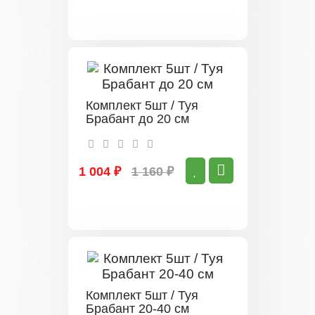
Комплект 5шт / Туя
Брабант до 20 см
1 004 ₽
1 160 ₽
Комплект 5шт / Туя
Брабант 20-40 см