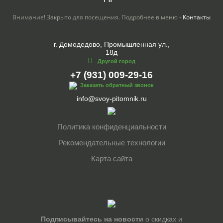
Внимание! Закрыто для посещения. Подробнее в меню -
Контакты
г. Домодедово, Промышленная ул.,
18д
Другой город
+7 (931) 009-29-16
Заказать обратный звонок
info@svoy-pitomnik.ru
Политика конфиденциальности
Рекомендательные технологии
Карта сайта
Подписывайтесь на новости
о скидках и