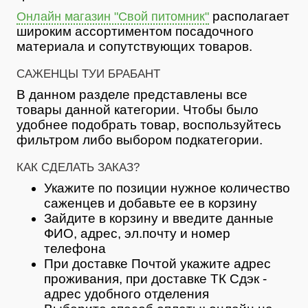
располагает
Онлайн магазин "Свой питомник"
широким ассортиментом посадочного
материала и сопутствующих товаров.
САЖЕНЦЫ ТУИ БРАБАНТ
В данном разделе представлены все
товары данной категории. Чтобы было
удобнее подобрать товар, воспользуйтесь
фильтром либо выбором подкатегории.
КАК СДЕЛАТЬ ЗАКАЗ?
Укажите по позиции нужное количество
саженцев и добавьте ее в корзину
Зайдите в корзину и введите данные
ФИО, адрес, эл.почту и номер
телефона
При доставке Почтой укажите адрес
проживания, при доставке ТК Сдэк -
адрес удобного отделения