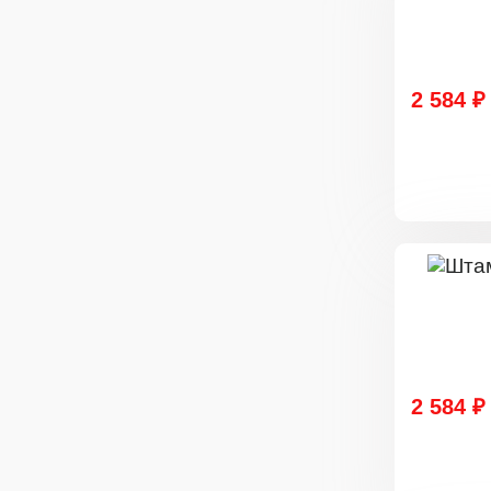
2 584 ₽
2 584 ₽