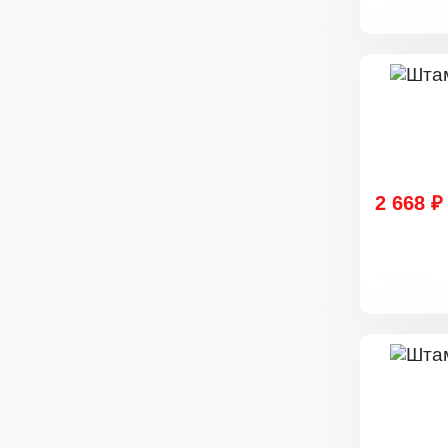
2 668 ₽