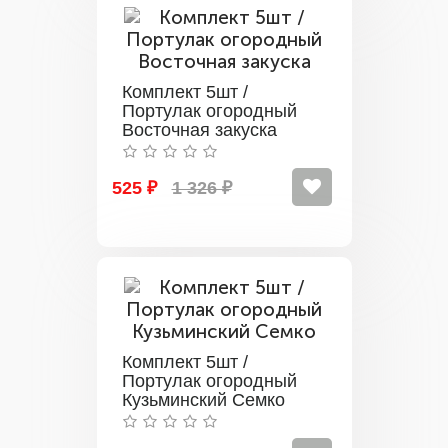
Комплект 5шт /
Портулак огородный
Восточная закуска
525 ₽
1 326 ₽
Комплект 5шт /
Портулак огородный
Кузьминский Семко