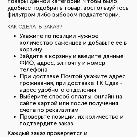
товары данной категории. Чтобы было
удобнее подобрать товар, воспользуйтесь
фильтром либо выбором подкатегории.
КАК СДЕЛАТЬ ЗАКАЗ?
Укажите по позиции нужное
количество саженцев и добавьте ее в
корзину
Зайдите в корзину и введите данные
ФИО, адрес, эл.почту и номер
телефона
При доставке Почтой укажите адрес
проживания, при доставке ТК Сдэк -
адрес удобного отделения
Выберите способ оплаты: онлайн на
сайте картой или после получения
счета по реквизитам
Проверьте позиции, их количество и
подтвердите заказ
Каждый заказ проверяется и