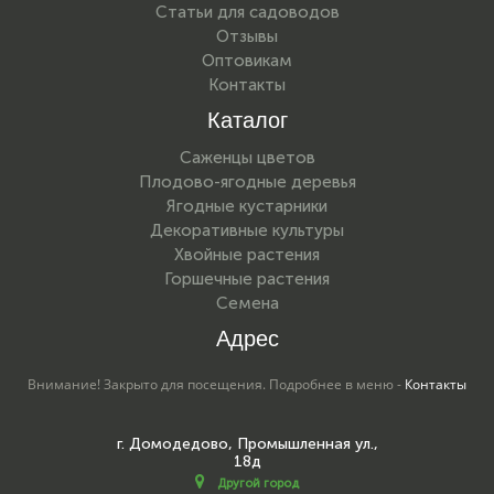
Статьи для садоводов
Отзывы
Оптовикам
Контакты
Каталог
Саженцы цветов
Плодово-ягодные деревья
Ягодные кустарники
Декоративные культуры
Хвойные растения
Горшечные растения
Семена
Адрес
Внимание! Закрыто для посещения. Подробнее в меню -
Контакты
г. Домодедово, Промышленная ул.,
18д
Другой город