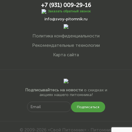
+7 (931) 009-29-16
Заказать обратный звонок
info@svoy-pitomnik.ru
Политика конфиденциальности
Рекомендательные технологии
Карта сайта
Подписывайтесь на новости
о скидках и
акциях нашего питомника!
Подписаться
© 2009-2026 «Свой Питомник» - Питомник