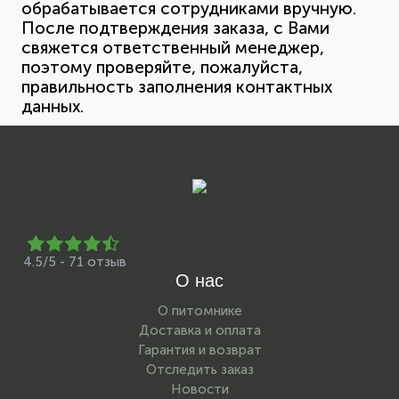
обрабатывается сотрудниками вручную.
После подтверждения заказа, с Вами
свяжется ответственный менеджер,
поэтому проверяйте, пожалуйста,
правильность заполнения контактных
данных.
4.5/5 - 71 отзыв
О нас
О питомнике
Доставка и оплата
Гарантия и возврат
Отследить заказ
Новости